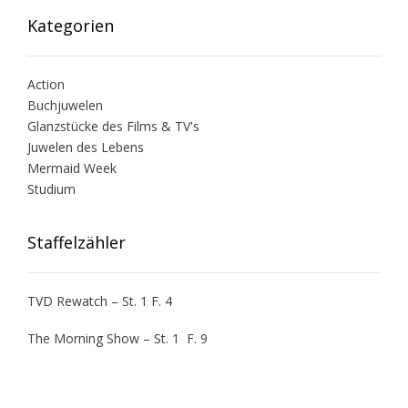
Kategorien
Action
Buchjuwelen
Glanzstücke des Films & TV's
Juwelen des Lebens
Mermaid Week
Studium
Staffelzähler
TVD Rewatch – St. 1 F. 4
The Morning Show – St. 1 F. 9