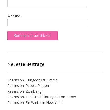
Website
Neueste Beiträge
Rezension: Dungeons & Drama
Rezension: People Pleaser
Rezension: Zweiklang
Rezension: The Great Library of Tomorrow
Rezension: Ein Winter in New York