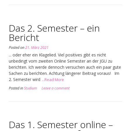
Das 2. Semester – ein
Bericht
Posted on
21. März 2021
... oder eher ein Klagelied. Viel positives gibt es nicht
unbedingt vom zweiten Online Semester an der JGU zu
berichten. Ich werde dennoch versuchen auch ein paar gute
Sachen zu berichten. Achtung längerer Beitrag voraus! Im
2. Semester wird
...Read More
Posted in
Studium
Leave a comment
Das 1. Semester online –