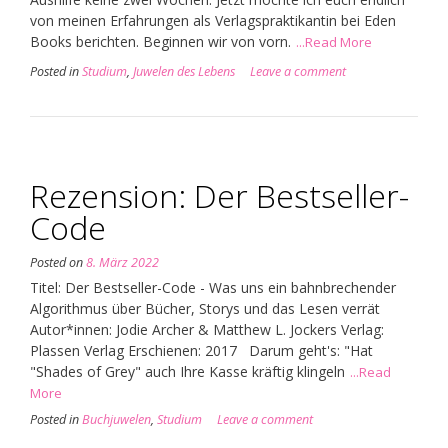
von meinen Erfahrungen als Verlagspraktikantin bei Eden
Books berichten. Beginnen wir von vorn.
...Read More
Posted in
Studium
,
Juwelen des Lebens
Leave a comment
Rezension: Der Bestseller-
Code
Posted on
8. März 2022
Titel: Der Bestseller-Code - Was uns ein bahnbrechender
Algorithmus über Bücher, Storys und das Lesen verrät
Autor*innen: Jodie Archer & Matthew L. Jockers Verlag:
Plassen Verlag Erschienen: 2017 Darum geht's: "Hat
"Shades of Grey" auch Ihre Kasse kräftig klingeln
...Read
More
Posted in
Buchjuwelen
,
Studium
Leave a comment