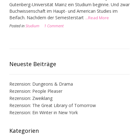
Gutenberg-Universität Mainz ein Studium beginne. Und zwar
Buchwissenschaft im Haupt- und American Studies im
Beifach. Nachdem der Semesterstart
...Read More
Posted in
Studium
1 Comment
Neueste Beiträge
Rezension: Dungeons & Drama
Rezension: People Pleaser
Rezension: Zweiklang
Rezension: The Great Library of Tomorrow
Rezension: Ein Winter in New York
Kategorien