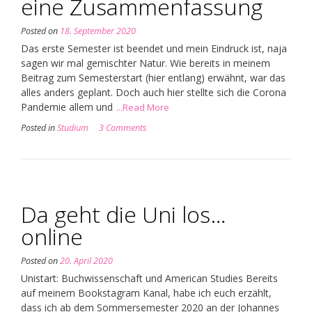
eine Zusammenfassung
Posted on
18. September 2020
Das erste Semester ist beendet und mein Eindruck ist, naja
sagen wir mal gemischter Natur. Wie bereits in meinem
Beitrag zum Semesterstart (hier entlang) erwähnt, war das
alles anders geplant. Doch auch hier stellte sich die Corona
Pandemie allem und
...Read More
Posted in
Studium
3 Comments
Da geht die Uni los…
online
Posted on
20. April 2020
Unistart: Buchwissenschaft und American Studies Bereits
auf meinem Bookstagram Kanal, habe ich euch erzählt,
dass ich ab dem Sommersemester 2020 an der Johannes