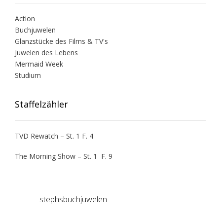
Action
Buchjuwelen
Glanzstücke des Films & TV's
Juwelen des Lebens
Mermaid Week
Studium
Staffelzähler
TVD Rewatch – St. 1 F. 4
The Morning Show – St. 1 F. 9
stephsbuchjuwelen