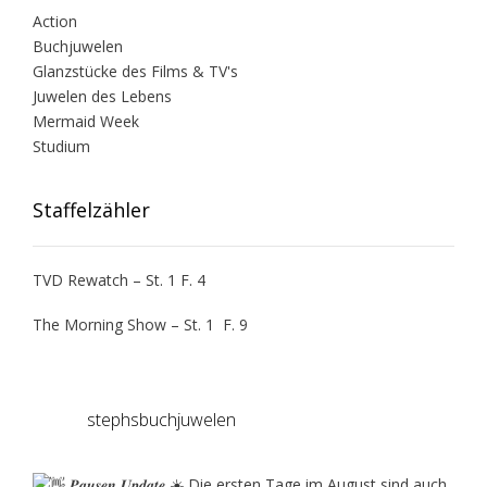
Action
Buchjuwelen
Glanzstücke des Films & TV's
Juwelen des Lebens
Mermaid Week
Studium
Staffelzähler
TVD Rewatch – St. 1 F. 4
The Morning Show – St. 1 F. 9
stephsbuchjuwelen