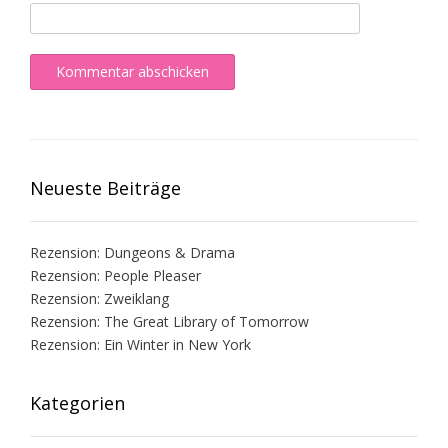
Neueste Beiträge
Rezension: Dungeons & Drama
Rezension: People Pleaser
Rezension: Zweiklang
Rezension: The Great Library of Tomorrow
Rezension: Ein Winter in New York
Kategorien