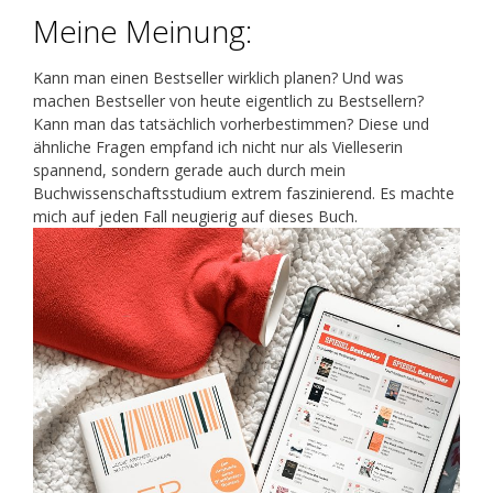
Meine Meinung:
Kann man einen Bestseller wirklich planen? Und was
machen Bestseller von heute eigentlich zu Bestsellern?
Kann man das tatsächlich vorherbestimmen? Diese und
ähnliche Fragen empfand ich nicht nur als Vielleserin
spannend, sondern gerade auch durch mein
Buchwissenschaftsstudium extrem faszinierend. Es machte
mich auf jeden Fall neugierig auf dieses Buch.