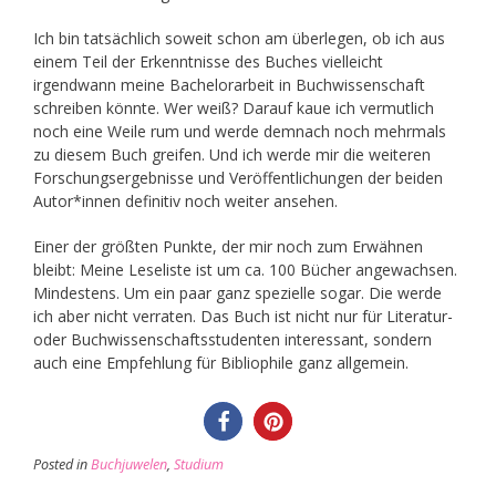
Ich bin tatsächlich soweit schon am überlegen, ob ich aus
einem Teil der Erkenntnisse des Buches vielleicht
irgendwann meine Bachelorarbeit in Buchwissenschaft
schreiben könnte. Wer weiß? Darauf kaue ich vermutlich
noch eine Weile rum und werde demnach noch mehrmals
zu diesem Buch greifen. Und ich werde mir die weiteren
Forschungsergebnisse und Veröffentlichungen der beiden
Autor*innen definitiv noch weiter ansehen.
Einer der größten Punkte, der mir noch zum Erwähnen
bleibt: Meine Leseliste ist um ca. 100 Bücher angewachsen.
Mindestens. Um ein paar ganz spezielle sogar. Die werde
ich aber nicht verraten. Das Buch ist nicht nur für Literatur-
oder Buchwissenschaftsstudenten interessant, sondern
auch eine Empfehlung für Bibliophile ganz allgemein.
Posted in
Buchjuwelen
,
Studium