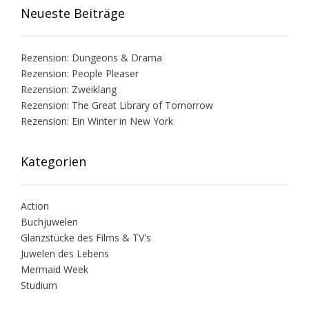
Neueste Beiträge
Rezension: Dungeons & Drama
Rezension: People Pleaser
Rezension: Zweiklang
Rezension: The Great Library of Tomorrow
Rezension: Ein Winter in New York
Kategorien
Action
Buchjuwelen
Glanzstücke des Films & TV's
Juwelen des Lebens
Mermaid Week
Studium