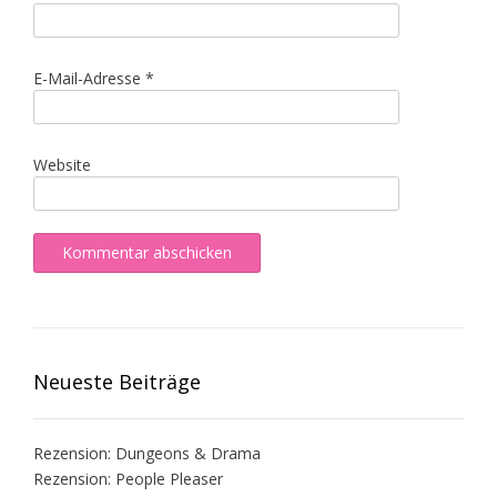
E-Mail-Adresse
*
Website
Neueste Beiträge
Rezension: Dungeons & Drama
Rezension: People Pleaser