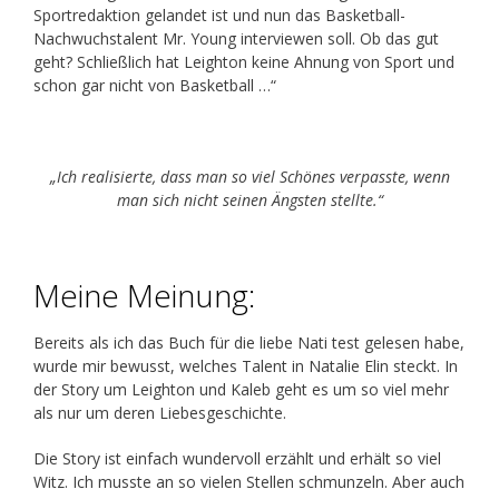
Sportredaktion gelandet ist und nun das Basketball-
Nachwuchstalent Mr. Young interviewen soll. Ob das gut
geht? Schließlich hat Leighton keine Ahnung von Sport und
schon gar nicht von Basketball …“
„Ich realisierte, dass man so viel Schönes verpasste, wenn
man sich nicht seinen Ängsten stellte.“
Meine Meinung:
Bereits als ich das Buch für die liebe Nati test gelesen habe,
wurde mir bewusst, welches Talent in Natalie Elin steckt. In
der Story um Leighton und Kaleb geht es um so viel mehr
als nur um deren Liebesgeschichte.
Die Story ist einfach wundervoll erzählt und erhält so viel
Witz. Ich musste an so vielen Stellen schmunzeln. Aber auch