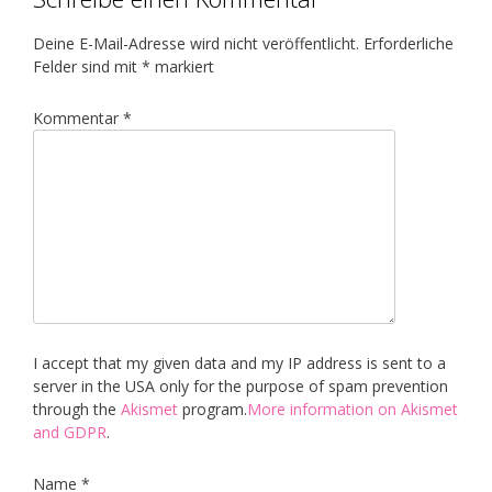
Deine E-Mail-Adresse wird nicht veröffentlicht.
Erforderliche
Felder sind mit
*
markiert
Kommentar
*
I accept that my given data and my IP address is sent to a
server in the USA only for the purpose of spam prevention
through the
Akismet
program.
More information on Akismet
and GDPR
.
Name
*