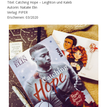
Titel: Catching Hope – Leighton und Kaleb
Autorin: Natalie Elin
Verlag: PIPER
Erschienen: 03/2020