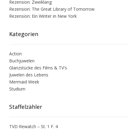
Rezension: Zweiklang
Rezension: The Great Library of Tomorrow
Rezension: Ein Winter in New York
Kategorien
Action
Buchjuwelen
Glanzstücke des Films & TV's
Juwelen des Lebens
Mermaid Week
Studium
Staffelzähler
TVD Rewatch – St. 1 F. 4