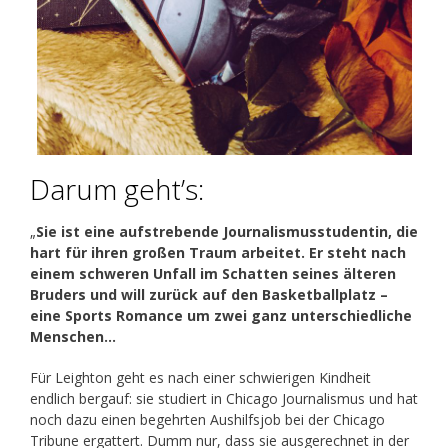
Darum geht’s:
„
Sie ist eine aufstrebende Journalismusstudentin, die
hart für ihren großen Traum arbeitet. Er steht nach
einem schweren Unfall im Schatten seines älteren
Bruders und will zurück auf den Basketballplatz –
eine Sports Romance um zwei ganz unterschiedliche
Menschen…
Für Leighton geht es nach einer schwierigen Kindheit
endlich bergauf: sie studiert in Chicago Journalismus und hat
noch dazu einen begehrten Aushilfsjob bei der Chicago
Tribune ergattert. Dumm nur, dass sie ausgerechnet in der