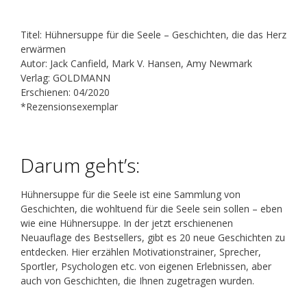
Titel: Hühnersuppe für die Seele – Geschichten, die das Herz
erwärmen
Autor: Jack Canfield, Mark V. Hansen, Amy Newmark
Verlag: GOLDMANN
Erschienen: 04/2020
*Rezensionsexemplar
Darum geht’s:
Hühnersuppe für die Seele ist eine Sammlung von
Geschichten, die wohltuend für die Seele sein sollen – eben
wie eine Hühnersuppe. In der jetzt erschienenen
Neuauflage des Bestsellers, gibt es 20 neue Geschichten zu
entdecken. Hier erzählen Motivationstrainer, Sprecher,
Sportler, Psychologen etc. von eigenen Erlebnissen, aber
auch von Geschichten, die Ihnen zugetragen wurden.