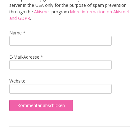
server in the USA only for the purpose of spam prevention
through the
Akismet
program.
More information on Akismet
and GDPR
.
Name
*
E-Mail-Adresse
*
Website