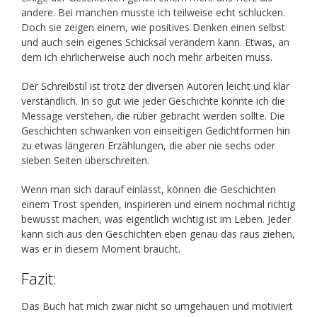
andere. Bei manchen musste ich teilweise echt schlucken.
Doch sie zeigen einem, wie positives Denken einen selbst
und auch sein eigenes Schicksal verändern kann. Etwas, an
dem ich ehrlicherweise auch noch mehr arbeiten muss.
Der Schreibstil ist trotz der diversen Autoren leicht und klar
verständlich. In so gut wie jeder Geschichte konnte ich die
Message verstehen, die rüber gebracht werden sollte. Die
Geschichten schwanken von einseitigen Gedichtformen hin
zu etwas längeren Erzählungen, die aber nie sechs oder
sieben Seiten überschreiten.
Wenn man sich darauf einlässt, können die Geschichten
einem Trost spenden, inspirieren und einem nochmal richtig
bewusst machen, was eigentlich wichtig ist im Leben. Jeder
kann sich aus den Geschichten eben genau das raus ziehen,
was er in diesem Moment braucht.
Fazit:
Das Buch hat mich zwar nicht so umgehauen und motiviert