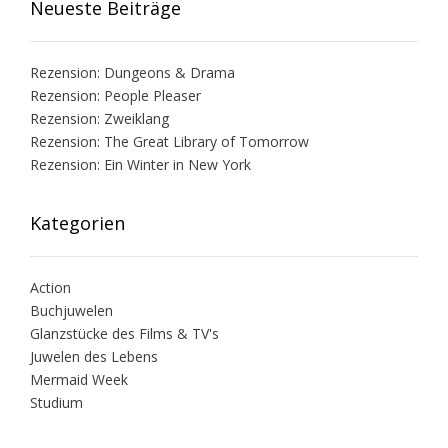
Neueste Beiträge
Rezension: Dungeons & Drama
Rezension: People Pleaser
Rezension: Zweiklang
Rezension: The Great Library of Tomorrow
Rezension: Ein Winter in New York
Kategorien
Action
Buchjuwelen
Glanzstücke des Films & TV's
Juwelen des Lebens
Mermaid Week
Studium