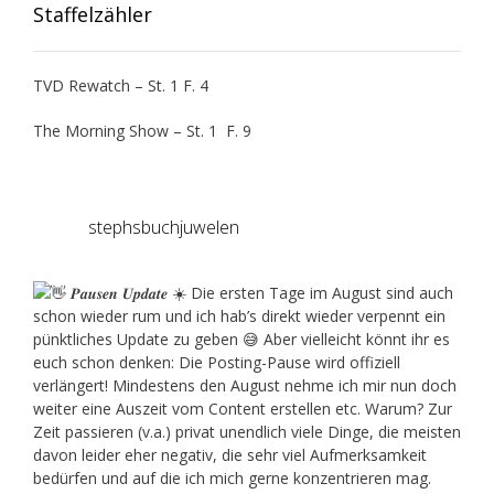
Staffelzähler
TVD Rewatch – St. 1 F. 4
The Morning Show – St. 1 F. 9
stephsbuchjuwelen