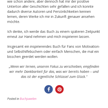
wie schon andere, aber dennoch hat mir der positive
Unterton aller Geschichten sehr gefallen und ich konnte
dadurch diverse Autoren und Persönlichkeiten kennen
lernen, deren Werke ich mir in Zukunft genauer ansehen
möchte.
Ich denke, ich werde das Buch zu einem späteren Zeitpunkt
erneut zur Hand nehmen und mich inspirieren lassen.
Insgesamt ein inspirierendes Buch für Fans von Motivation-
und Selbsthilfebüchern oder einfach Menschen, die mal ein
bisschen geerdet werden wollen.
„Wenn wir lernen, unseren Fokus zu verschieben, empfinden
wir mehr Dankbarkeit für das, was wir bereits haben – und
das ist der eigentliche Schlüssel zum Glück.“
Posted in
Buchjuwelen