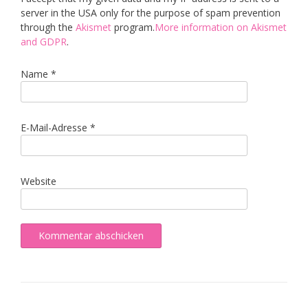
server in the USA only for the purpose of spam prevention
through the
Akismet
program.
More information on Akismet
and GDPR
.
Name
*
E-Mail-Adresse
*
Website