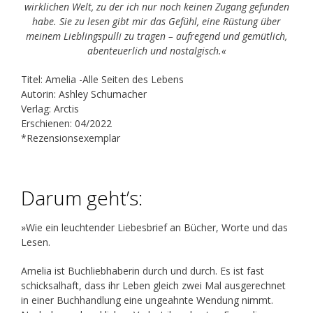
wirklichen Welt, zu der ich nur noch keinen Zugang gefunden
habe. Sie zu lesen gibt mir das Gefühl, eine Rüstung über
meinem Lieblingspulli zu tragen – aufregend und gemütlich,
abenteuerlich und nostalgisch.«
Titel: Amelia -Alle Seiten des Lebens
Autorin: Ashley Schumacher
Verlag: Arctis
Erschienen: 04/2022
*Rezensionsexemplar
Darum geht’s:
»Wie ein leuchtender Liebesbrief an Bücher, Worte und das
Lesen.
Amelia ist Buchliebhaberin durch und durch. Es ist fast
schicksalhaft, dass ihr Leben gleich zwei Mal ausgerechnet
in einer Buchhandlung eine ungeahnte Wendung nimmt.