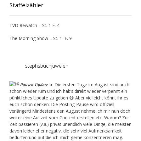
Staffelzähler
TVD Rewatch – St. 1 F. 4
The Morning Show – St. 1 F. 9
stephsbuchjuwelen