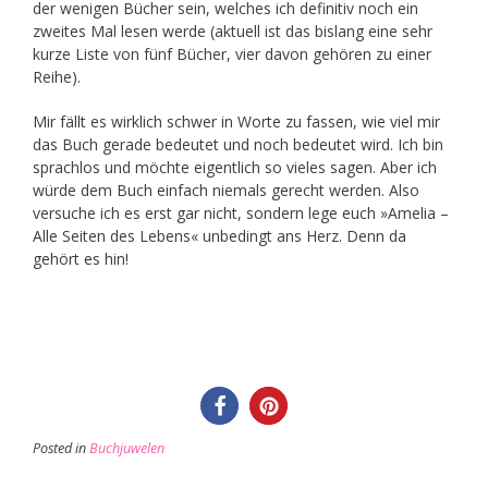
der wenigen Bücher sein, welches ich definitiv noch ein
zweites Mal lesen werde (aktuell ist das bislang eine sehr
kurze Liste von fünf Bücher, vier davon gehören zu einer
Reihe).
Mir fällt es wirklich schwer in Worte zu fassen, wie viel mir
das Buch gerade bedeutet und noch bedeutet wird. Ich bin
sprachlos und möchte eigentlich so vieles sagen. Aber ich
würde dem Buch einfach niemals gerecht werden. Also
versuche ich es erst gar nicht, sondern lege euch »Amelia –
Alle Seiten des Lebens« unbedingt ans Herz. Denn da
gehört es hin!
Posted in
Buchjuwelen