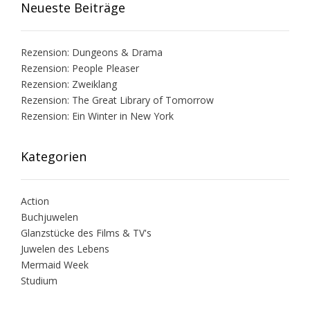
Neueste Beiträge
Rezension: Dungeons & Drama
Rezension: People Pleaser
Rezension: Zweiklang
Rezension: The Great Library of Tomorrow
Rezension: Ein Winter in New York
Kategorien
Action
Buchjuwelen
Glanzstücke des Films & TV's
Juwelen des Lebens
Mermaid Week
Studium