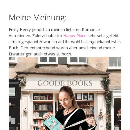
Meine Meinung:
Emily Henry gehört zu meinen liebsten Romance-
Autor:innen. Zuletzt habe ich
Happy Place
sehr sehr geliebt.
Umso gespannter war ich auf ihr wohl bislang bekanntestes
Buch. Dementsprechend waren aber anscheinend meine
Erwartungen auch etwas zu hoch.