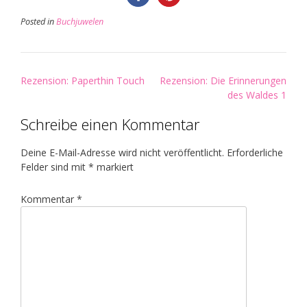
Posted in
Buchjuwelen
Post
Rezension: Paperthin Touch
Rezension: Die Erinnerungen
navigation
des Waldes 1
Schreibe einen Kommentar
Deine E-Mail-Adresse wird nicht veröffentlicht.
Erforderliche
Felder sind mit
*
markiert
Kommentar
*