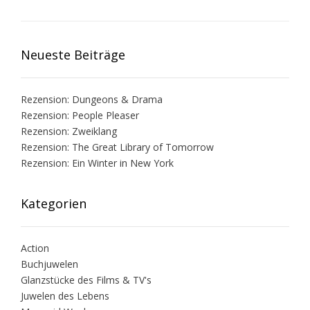
Neueste Beiträge
Rezension: Dungeons & Drama
Rezension: People Pleaser
Rezension: Zweiklang
Rezension: The Great Library of Tomorrow
Rezension: Ein Winter in New York
Kategorien
Action
Buchjuwelen
Glanzstücke des Films & TV's
Juwelen des Lebens