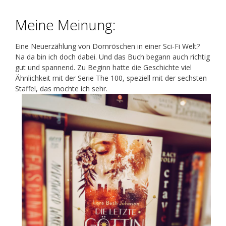
Meine Meinung:
Eine Neuerzählung von Dornröschen in einer Sci-Fi Welt?
Na da bin ich doch dabei. Und das Buch begann auch richtig
gut und spannend. Zu Beginn hatte die Geschichte viel
Ähnlichkeit mit der Serie The 100, speziell mit der sechsten
Staffel, das mochte ich sehr.