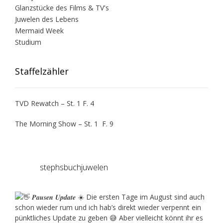
Glanzstücke des Films & TV's
Juwelen des Lebens
Mermaid Week
Studium
Staffelzähler
TVD Rewatch – St. 1 F. 4
The Morning Show – St. 1 F. 9
stephsbuchjuwelen