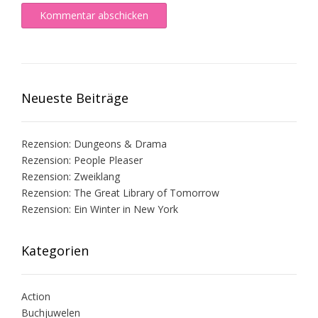
Neueste Beiträge
Rezension: Dungeons & Drama
Rezension: People Pleaser
Rezension: Zweiklang
Rezension: The Great Library of Tomorrow
Rezension: Ein Winter in New York
Kategorien
Action
Buchjuwelen