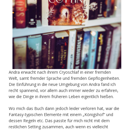
Andra erwacht nach ihrem Cryoschlaf in einer fremden
Welt, samt fremder Sprache und fremden Gepflogenheiten.
Die Einführung in die neue Umgebung von Andra fand ich
recht spannend, vor allem auch immer wieder zu erfahren,
wie die Dinge in ihrem früheren Leben eigentlich hießen.
Wo mich das Buch dann jedoch leider verloren hat, war die
Fantasy-typischen Elemente mit einem „Königshof“ und
dessen Regeln etc. Das passte für mich nicht mit dem
restlichen Setting zusammen, auch wenn es vielleicht