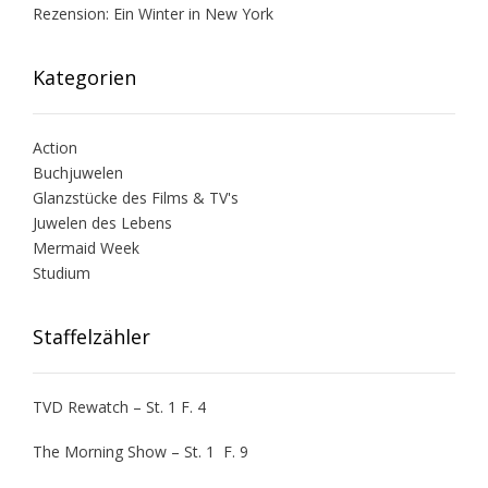
Rezension: Ein Winter in New York
Kategorien
Action
Buchjuwelen
Glanzstücke des Films & TV's
Juwelen des Lebens
Mermaid Week
Studium
Staffelzähler
TVD Rewatch – St. 1 F. 4
The Morning Show – St. 1 F. 9