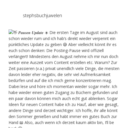
stephsbuchjuwelen