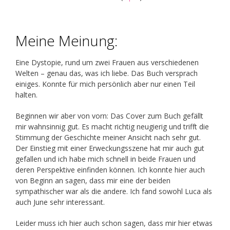
Meine Meinung:
Eine Dystopie, rund um zwei Frauen aus verschiedenen
Welten – genau das, was ich liebe. Das Buch versprach
einiges. Konnte für mich persönlich aber nur einen Teil
halten.
Beginnen wir aber von vorn: Das Cover zum Buch gefällt
mir wahnsinnig gut. Es macht richtig neugierig und trifft die
Stimmung der Geschichte meiner Ansicht nach sehr gut.
Der Einstieg mit einer Erweckungsszene hat mir auch gut
gefallen und ich habe mich schnell in beide Frauen und
deren Perspektive einfinden können. Ich konnte hier auch
von Beginn an sagen, dass mir eine der beiden
sympathischer war als die andere. Ich fand sowohl Luca als
auch June sehr interessant.
Leider muss ich hier auch schon sagen, dass mir hier etwas