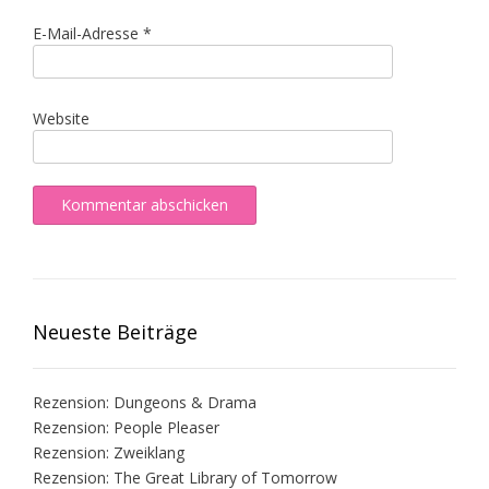
E-Mail-Adresse
*
Website
Neueste Beiträge
Rezension: Dungeons & Drama
Rezension: People Pleaser
Rezension: Zweiklang
Rezension: The Great Library of Tomorrow