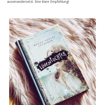
auseinandersetzt. Eine klare Empfehlung!