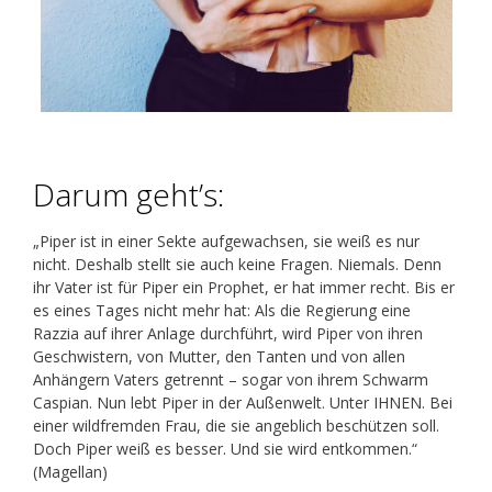
Darum geht’s:
„Piper ist in einer Sekte aufgewachsen, sie weiß es nur
nicht. Deshalb stellt sie auch keine Fragen. Niemals. Denn
ihr Vater ist für Piper ein Prophet, er hat immer recht. Bis er
es eines Tages nicht mehr hat: Als die Regierung eine
Razzia auf ihrer Anlage durchführt, wird Piper von ihren
Geschwistern, von Mutter, den Tanten und von allen
Anhängern Vaters getrennt – sogar von ihrem Schwarm
Caspian. Nun lebt Piper in der Außenwelt. Unter IHNEN. Bei
einer wildfremden Frau, die sie angeblich beschützen soll.
Doch Piper weiß es besser. Und sie wird entkommen.“
(Magellan)