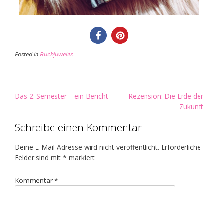
Posted in
Buchjuwelen
Post
Das 2. Semester – ein Bericht
Rezension: Die Erde der
navigation
Zukunft
Schreibe einen Kommentar
Deine E-Mail-Adresse wird nicht veröffentlicht.
Erforderliche
Felder sind mit
*
markiert
Kommentar
*