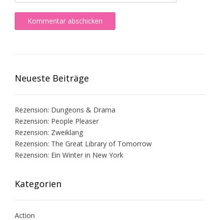
Neueste Beiträge
Rezension: Dungeons & Drama
Rezension: People Pleaser
Rezension: Zweiklang
Rezension: The Great Library of Tomorrow
Rezension: Ein Winter in New York
Kategorien
Action