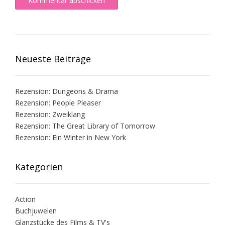
Neueste Beiträge
Rezension: Dungeons & Drama
Rezension: People Pleaser
Rezension: Zweiklang
Rezension: The Great Library of Tomorrow
Rezension: Ein Winter in New York
Kategorien
Action
Buchjuwelen
Glanzstücke des Films & TV's