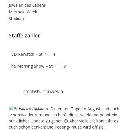
Juwelen des Lebens
Mermaid Week
Studium
Staffelzähler
TVD Rewatch – St. 1 F. 4
The Morning Show – St. 1 F. 9
stephsbuchjuwelen