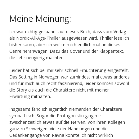
Meine Meinung:
Ich war richtig gespannt auf dieses Buch, dass vom Verlag
als Nordic-All-Age-Thriller ausgewiesen wird. Thriller lese ich
bisher kaum, aber ich wollte mich endlich mal an dieses
Genre heranwagen. Dazu das Cover und der Klappentext,
die sehr neugierig machten.
Leider hat sich bei mir sehr schnell Ernüchterung eingestellt.
Das Setting in Norwegen war zumindest mal etwas anderes
und für mich auch recht faszinierend, leider konnten sowohl
die Story als auch die Charaktere nicht mit meiner
Erwartung mithalten.
Insgesamt fand ich eigentlich niemanden der Charaktere
sympathisch. Sogar die Protagonistin ging mir
zwischenzeitlich etwas auf die Nerven. Von ihren Kollegen
ganz zu Schweigen. Viele der Handlungen und die
Gedankengänge von Ravna konnte ich nicht wirklich