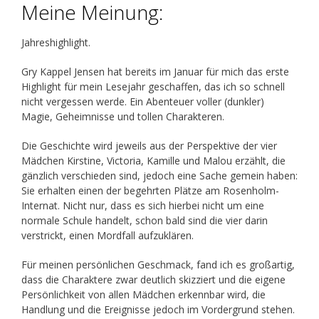
Meine Meinung:
Jahreshighlight.
Gry Kappel Jensen hat bereits im Januar für mich das erste
Highlight für mein Lesejahr geschaffen, das ich so schnell
nicht vergessen werde. Ein Abenteuer voller (dunkler)
Magie, Geheimnisse und tollen Charakteren.
Die Geschichte wird jeweils aus der Perspektive der vier
Mädchen Kirstine, Victoria, Kamille und Malou erzählt, die
gänzlich verschieden sind, jedoch eine Sache gemein haben:
Sie erhalten einen der begehrten Plätze am Rosenholm-
Internat. Nicht nur, dass es sich hierbei nicht um eine
normale Schule handelt, schon bald sind die vier darin
verstrickt, einen Mordfall aufzuklären.
Für meinen persönlichen Geschmack, fand ich es großartig,
dass die Charaktere zwar deutlich skizziert und die eigene
Persönlichkeit von allen Mädchen erkennbar wird, die
Handlung und die Ereignisse jedoch im Vordergrund stehen.