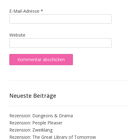
E-Mail-Adresse
*
Website
Neueste Beiträge
Rezension: Dungeons & Drama
Rezension: People Pleaser
Rezension: Zweiklang
Rezension: The Great Library of Tomorrow