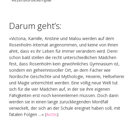
Darum geht’s:
»Victoria, Kamille, Kristine und Malou werden auf dem
Rosenholm-Internat angenommen, und keine von ihnen
ahnt, dass es ihr Leben für immer verändern wird. Denn
schon bald stellen die recht unterschiedlichen Mädchen
fest, dass Rosenholm kein gewöhnliches Gymnasium ist,
sondern ein geheimnisvoller Ort, an dem Fächer wie
Nordische Geschichte und Mythologie, Hexerei, Hellseherei
und Magie unterrichtet werden. Eine völlig neue Welt tut
sich für die vier Mädchen auf, in der sie ihre eigenen
Fähigkeiten erst noch kennenlernen müssen. Doch dann
werden sie in einen lange zurückliegenden Mordfall
verwickelt, der sich an der Schule ereignet haben soll, mit
fatalen Folgen …« (
Arctis
)