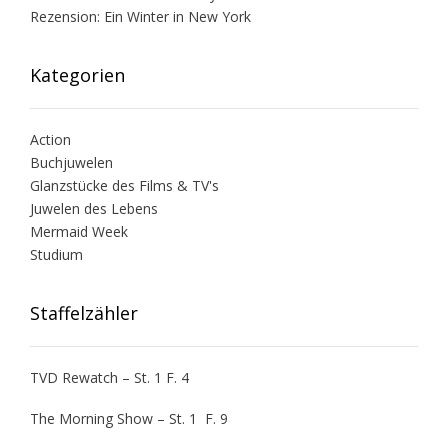
Rezension: Ein Winter in New York
Kategorien
Action
Buchjuwelen
Glanzstücke des Films & TV's
Juwelen des Lebens
Mermaid Week
Studium
Staffelzähler
TVD Rewatch – St. 1 F. 4
The Morning Show – St. 1 F. 9