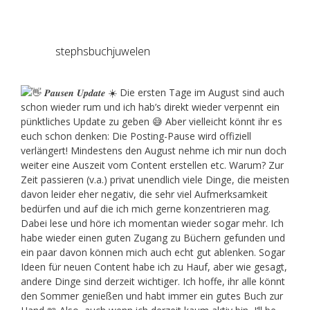
stephsbuchjuwelen