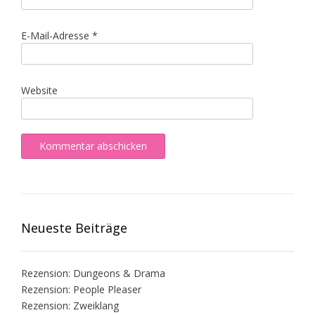
E-Mail-Adresse
*
Website
Neueste Beiträge
Rezension: Dungeons & Drama
Rezension: People Pleaser
Rezension: Zweiklang