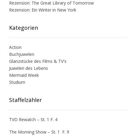
Rezension: The Great Library of Tomorrow
Rezension: Ein Winter in New York
Kategorien
Action
Buchjuwelen
Glanzstücke des Films & TV's
Juwelen des Lebens
Mermaid Week
Studium
Staffelzähler
TVD Rewatch – St. 1 F. 4
The Morning Show – St. 1 F. 9