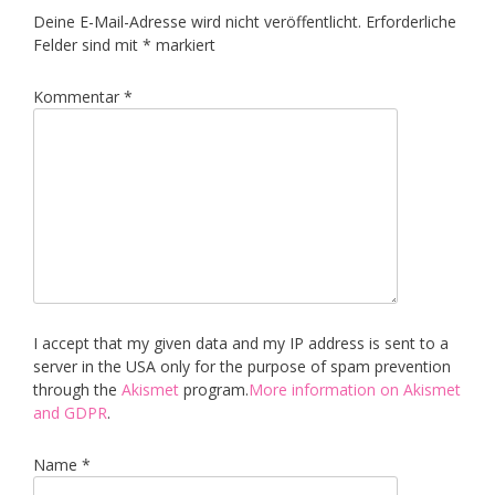
Deine E-Mail-Adresse wird nicht veröffentlicht.
Erforderliche
Felder sind mit
*
markiert
Kommentar
*
I accept that my given data and my IP address is sent to a
server in the USA only for the purpose of spam prevention
through the
Akismet
program.
More information on Akismet
and GDPR
.
Name
*