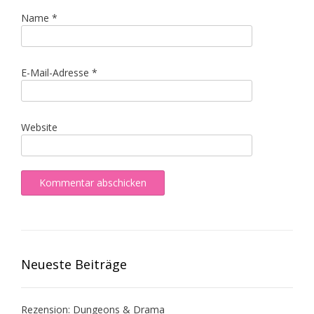
Name
*
E-Mail-Adresse
*
Website
Neueste Beiträge
Rezension: Dungeons & Drama