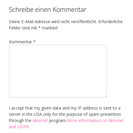
Schreibe einen Kommentar
Deine E-Mail-Adresse wird nicht veröffentlicht.
Erforderliche
Felder sind mit
*
markiert
Kommentar
*
I accept that my given data and my IP address is sent to a
server in the USA only for the purpose of spam prevention
through the
Akismet
program.
More information on Akismet
and GDPR
.