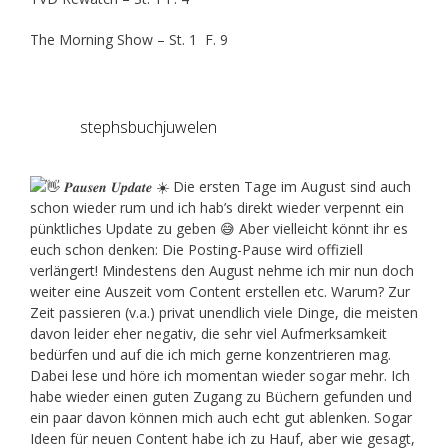
The Morning Show – St. 1 F. 9
stephsbuchjuwelen