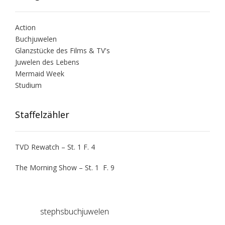
Action
Buchjuwelen
Glanzstücke des Films & TV's
Juwelen des Lebens
Mermaid Week
Studium
Staffelzähler
TVD Rewatch – St. 1 F. 4
The Morning Show – St. 1 F. 9
stephsbuchjuwelen