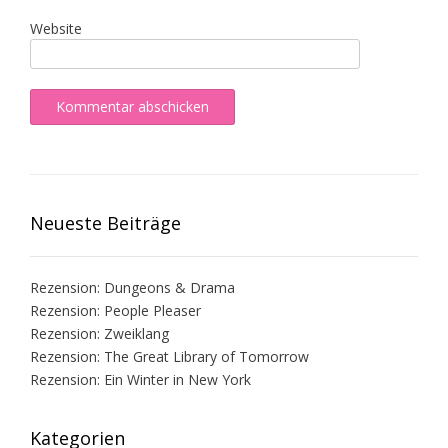
Website
Neueste Beiträge
Rezension: Dungeons & Drama
Rezension: People Pleaser
Rezension: Zweiklang
Rezension: The Great Library of Tomorrow
Rezension: Ein Winter in New York
Kategorien