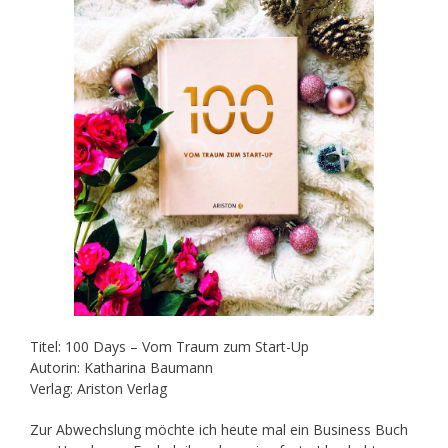
Titel: 100 Days – Vom Traum zum Start-Up
Autorin: Katharina Baumann
Verlag: Ariston Verlag
Zur Abwechslung möchte ich heute mal ein Business Buch