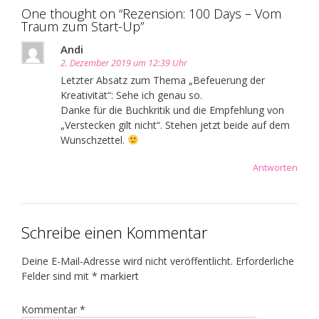
One thought on “
Rezension: 100 Days – Vom
Traum zum Start-Up
”
Andi
2. Dezember 2019 um 12:39 Uhr
Letzter Absatz zum Thema „Befeuerung der
Kreativität“: Sehe ich genau so.
Danke für die Buchkritik und die Empfehlung von
„Verstecken gilt nicht“. Stehen jetzt beide auf dem
Wunschzettel.
Antworten
Schreibe einen Kommentar
Deine E-Mail-Adresse wird nicht veröffentlicht.
Erforderliche
Felder sind mit
*
markiert
Kommentar
*